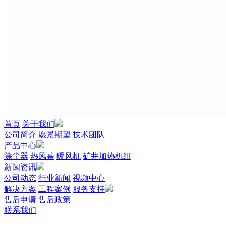
首页
关于我们
公司简介
愿景期望
技术团队
产品中心
除尘器
热风幕
暖风机
矿井加热机组
新闻资讯
公司动态
行业新闻
视频中心
解决方案
工程案例
服务支持
售后申请
售后政策
联系我们