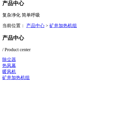
产品中心
复杂净化 简单呼吸
当前位置：
产品中心
>
矿井加热机组
产品中心
/ Product center
除尘器
热风幕
暖风机
矿井加热机组