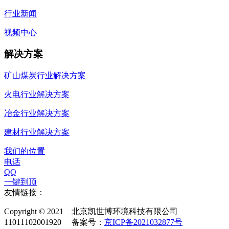
行业新闻
视频中心
解决方案
矿山煤炭行业解决方案
火电行业解决方案
冶金行业解决方案
建材行业解决方案
我们的位置
电话
QQ
一键到顶
友情链接：
Copyright © 2021 北京凯世博环境科技有限公司
11011102001920 备案号：
京ICP备2021032877号