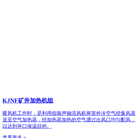
KJNF矿井加热机组
暖风机工作时，是利用低噪声轴流风机将室外冷空气经集风器
送至空气加热器，经加热器加热的空气通过出风口均匀配风，
以达到井口保温目的。
查看更多 +