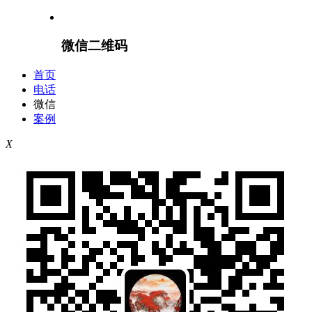
微信二维码
首页
电话
微信
案例
X